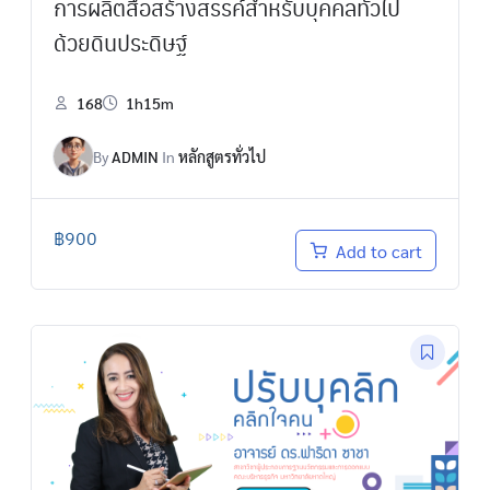
การผลิตสื่อสร้างสรรค์สำหรับบุคคลทั่วไป
ด้วยดินประดิษฐ์
168
1h15m
By
ADMIN
In
หลักสูตรทั่วไป
฿
900
Add to cart