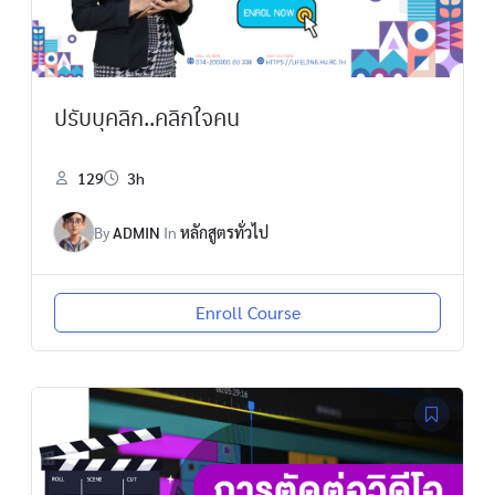
ปรับบุคลิก..คลิกใจคน
129
3h
By
ADMIN
In
หลักสูตรทั่วไป
Enroll Course