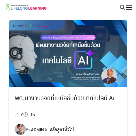
พัฒนางานวิจัยที่เหนือชั้นด้วยเทคโนโลยี Ai
0
1h
By
ADMIN
In
หลักสูตรทั่วไป