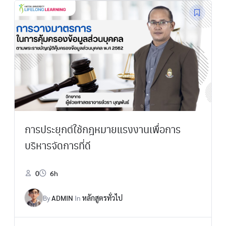
การประยุกต์ใช้กฎหมายแรงงานเพื่อการ
บริหารจัดการที่ดี
0
6h
By
ADMIN
In
หลักสูตรทั่วไป