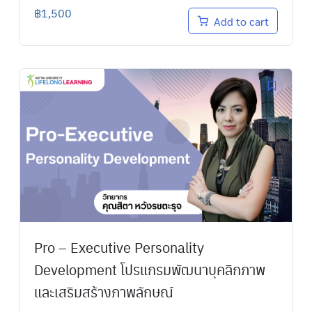
฿
1,500
Add to cart
Pro – Executive Personality
Development โปรแกรมพัฒนาบุคลิกภาพ
และเสริมสร้างภาพลักษณ์