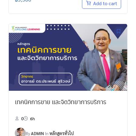
Add to cart
เทคนิคการขาย และจิตวิทยาการบริการ
0
6h
By
ADMIN
In
หลักสูตรทั่วไป