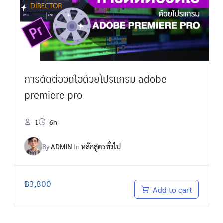
การตัดต่อวิดีโอด้วยโปรแกรม adobe
premiere pro
1
6h
By
ADMIN
In
หลักสูตรทั่วไป
฿
3,800
Add to cart