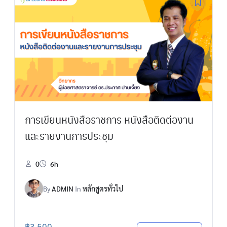
การเขียนหนังสือราชการ หนังสือติดต่องาน
และรายงานการประชุม
0
6h
By
ADMIN
In
หลักสูตรทั่วไป
฿
3,500