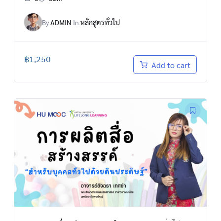
By
ADMIN
In
หลักสูตรทั่วไป
฿
1,250
Add to cart