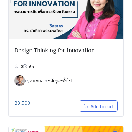
Design Thinking for Innovation
0
6h
By
ADMIN
In
หลักสูตรทั่วไป
฿
3,500
Add to cart