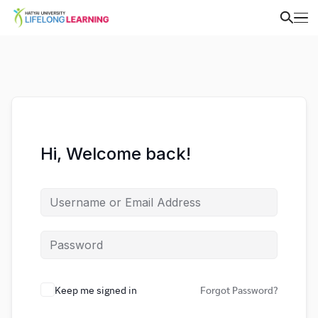
Hi, Welcome back!
Keep me signed in
Forgot Password?