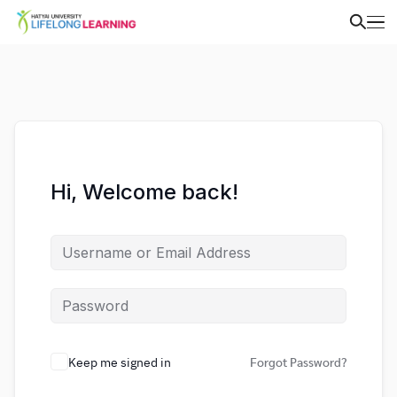
Hi, Welcome back!
Keep me signed in
Forgot Password?