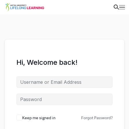
Hi, Welcome back!
Keep me signed in
Forgot Password?