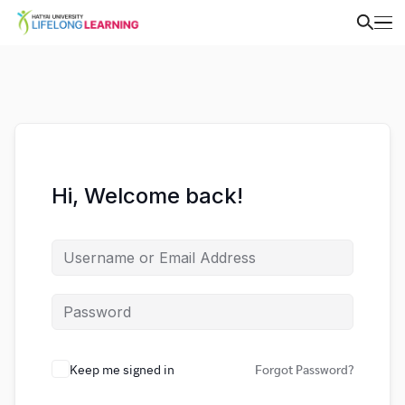
Hi, Welcome back!
Keep me signed in
Forgot Password?