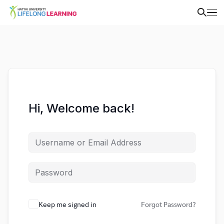
Hi, Welcome back!
Keep me signed in
Forgot Password?