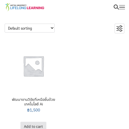
พัฒนางานวิจัยที่เหนือชั้นด้วย
เทคโนโลยี Ai
฿
1,500
Add to cart