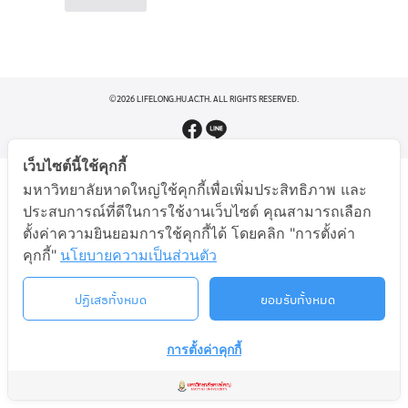
©2026 LIFELONG.HU.AC.TH. ALL RIGHTS RESERVED.
เว็บไซต์นี้ใช้คุกกี้
มหาวิทยาลัยหาดใหญ่ใช้คุกกี้เพื่อเพิ่มประสิทธิภาพ และ
ประสบการณ์ที่ดีในการใช้งานเว็บไซต์ คุณสามารถเลือก
ตั้งค่าความยินยอมการใช้คุกกี้ได้ โดยคลิก "การตั้งค่า
คุกกี้"
นโยบายความเป็นส่วนตัว
ปฏิเสธทั้งหมด
ยอมรับทั้งหมด
การตั้งค่าคุกกี้