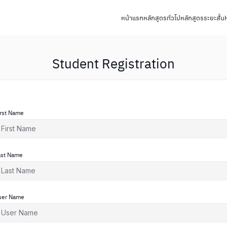
หน้าแรก
หลักสูตรทั่วไป
หลักสูตรระยะสั้น
Student Registration
irst Name
ast Name
ser Name