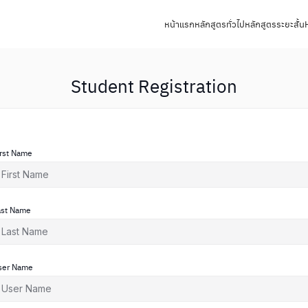
หน้าแรก
หลักสูตรทั่วไป
หลักสูตรระยะสั้น
Student Registration
irst Name
ast Name
ser Name