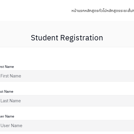
หน้าแรก
หลักสูตรทั่วไป
หลักสูตรระยะสั้น
Student Registration
irst Name
ast Name
ser Name