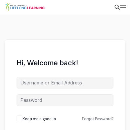
Hi, Welcome back!
Keep me signed in
Forgot Password?