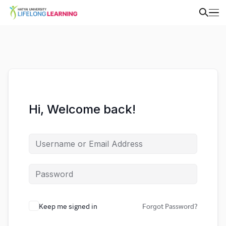
Hi, Welcome back!
Keep me signed in
Forgot Password?