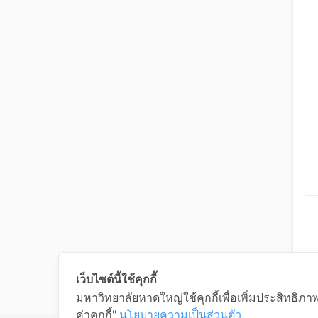
เว็บไซต์นี้ใช้คุกกี้
มหาวิทยาลัยหาดใหญ่ใช้คุกกี้เพื่อเพิ่มประสิทธิภ
ค่าคุกกี้"
นโยบายความเป็นส่วนตัว