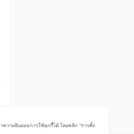
าความยินยอมการใช้คุกกี้ได้ โดยคลิก "การตั้ง