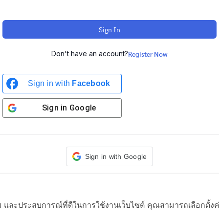
Sign In
Don't have an account?
Register Now
Sign in with
Facebook
Sign in
Google
Sign in with Google
าพ และประสบการณ์ที่ดีในการใช้งานเว็บไซต์ คุณสามารถเลือกตั้งค่