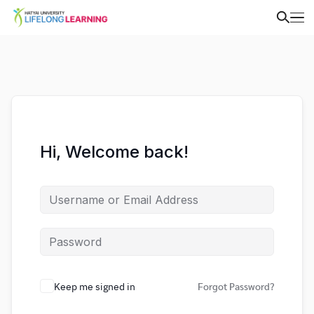
Hi, Welcome back!
Keep me signed in
Forgot Password?