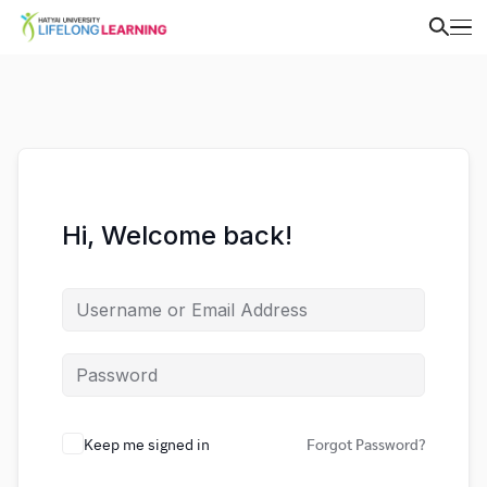
Hi, Welcome back!
Keep me signed in
Forgot Password?