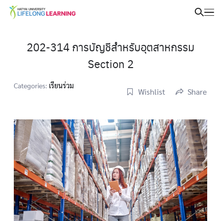
202-314 การบัญชีสำหรับอุตสาหกรรม
Section 2
Categories:
เรียนร่วม
Wishlist
Share