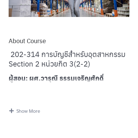
About Course
202-314 การบัญชีสำหรับอุตสาหกรรม
Section 2 หน่วยกิต 3(2-2)
ผู้สอน: ผศ.วารุณี ธรรมเจริญศักดิ์
ข้อมูลทั่วไปของกระบวนวิชา
Show More
คำอธิบายลักษณะกระบวนวิชา :
ศึกษาลักษณะของกิจการ
อุตสาหกรรม ต้นทุนการผลิตสินค้า สินค้าคงเหลือ หลักการ
บัญชีเกี่ยวกับวัตถุดิบ ค่าแรงงาน ค่าใช้จ่ายในการผลิต การ