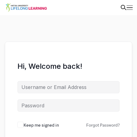
Hi, Welcome back!
Keep me signed in
Forgot Password?