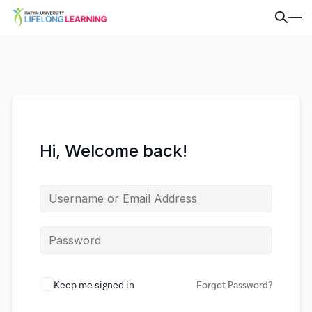
Hi, Welcome back!
Keep me signed in
Forgot Password?