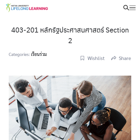
403-201 หลักรัฐประศาสนศาสตร์ Section
2
Categories:
เรียนร่วม
Wishlist
Share