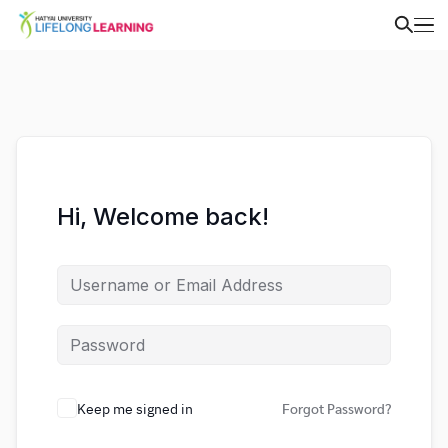
Hi, Welcome back!
Keep me signed in
Forgot Password?