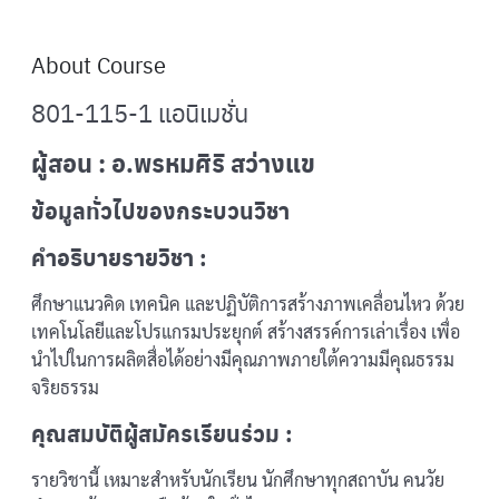
About Course
801-115-1 แอนิเมชั่น
ผู้สอน : อ.พรหมศิริ สว่างแข
ข้อมูลทั่วไปของกระบวนวิชา
คำอธิบายรายวิชา :
ศึกษาแนวคิด เทคนิค และปฏิบัติการสร้างภาพเคลื่อนไหว ด้วย
เทคโนโลยีและโปรแกรมประยุกต์ สร้างสรรค์การเล่าเรื่อง เพื่อ
นำไปในการผลิตสื่อได้อย่างมีคุณภาพภายใต้ความมีคุณธรรม
จริยธรรม
คุณสมบัติผู้สมัครเรียนร่วม :
รายวิชานี้ เหมาะสำหรับนักเรียน นักศึกษาทุกสถาบัน คนวัย