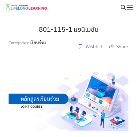
801-115-1 แอนิเมชั่น
Categories:
เรียนร่วม
Wishlist
Share