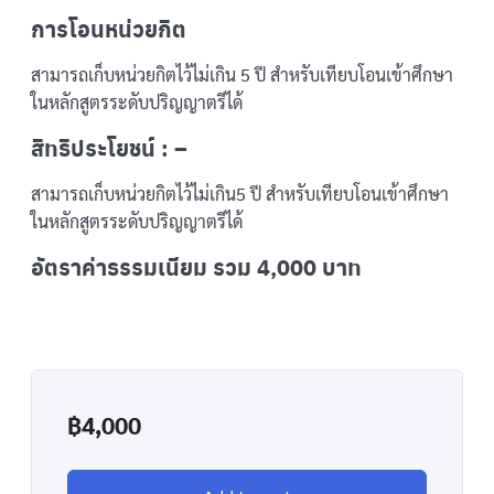
การโอนหน่วยกิต
สามารถเก็บหน่วยกิตไว้ไม่เกิน 5 ปี สำหรับเทียบโอนเข้าศึกษา
ในหลักสูตรระดับปริญญาตรีได้
สิทธิประโยชน์ : –
สามารถเก็บหน่วยกิตไว้ไม่เกิน5 ปี สำหรับเทียบโอนเข้าศึกษา
ในหลักสูตรระดับปริญญาตรีได้
อัตราค่าธรรมเนียม รวม 4,000 บาท
฿
4,000