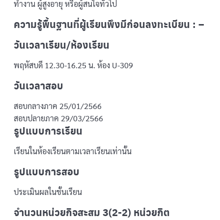
ทำงาน ผู้สูงอายุ หรือผู้สนใจทั่วไป
ความรู้พื้นฐานที่ผู้เรียนพึงมีก่อนลงทะเบียน : –
วันเวลาเรียน/ห้องเรียน
พฤหัสบดี 12.30-16.25 น. ห้อง U-309
วันเวลาสอบ
สอบกลางภาค 25/01/2566
สอบปลายภาค 29/03/2566
รูปแบบการเรียน
เรียนในห้องเรียนตามเวลาเรียนเท่านั้น
รูปแบบการสอบ
ประเมินผลในชั้นเรียน
จำนวนหน่วยกิจสะสม 3(2-2) หน่วยกิต