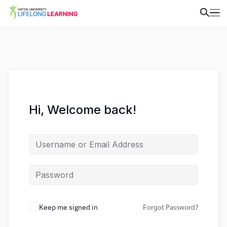
Hi, Welcome back!
Keep me signed in
Forgot Password?