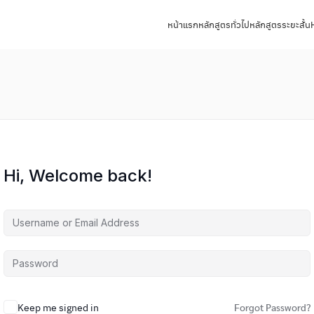
หน้าแรก
หลักสูตรทั่วไป
หลักสูตรระยะสั้น
Hi, Welcome back!
Keep me signed in
Forgot Password?