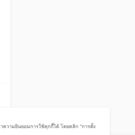
าความยินยอมการใช้คุกกี้ได้ โดยคลิก "การตั้ง