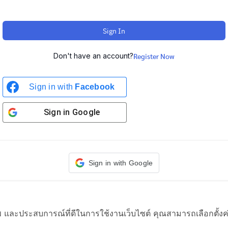
Sign In
Don't have an account?
Register Now
Sign in with
Facebook
Sign in
Google
Sign in with Google
าพ และประสบการณ์ที่ดีในการใช้งานเว็บไซต์ คุณสามารถเลือกตั้งค่