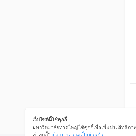
เว็บไซต์นี้ใช้คุกกี้
มหาวิทยาลัยหาดใหญ่ใช้คุกกี้เพื่อเพิ่มประสิทธิภ
ค่าคุกกี้"
นโยบายความเป็นส่วนตัว