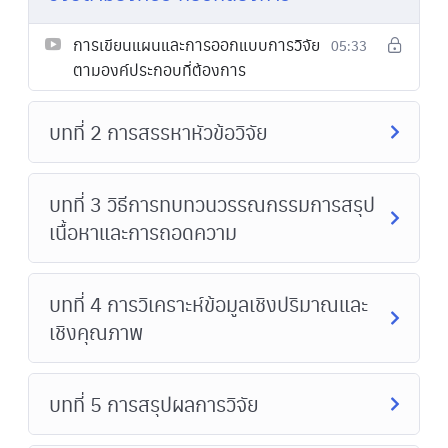
การเขียนแผนและการออกแบบการวิจัย
05:33
ตามองค์ประกอบที่ต้องการ
บทที่ 2 การสรรหาหัวข้อวิจัย
บทที่ 3 วิธีการทบทวนวรรณกรรมการสรุป
เนื้อหาและการถอดความ
บทที่ 4 การวิเคราะห์ข้อมูลเชิงปริมาณและ
เชิงคุณภาพ
บทที่ 5 การสรุปผลการวิจัย