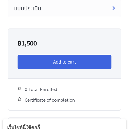
แบบประเมิน
฿
1,500
Add to cart
0 Total Enrolled
Certificate of completion
เว็บไซต์นี้ใช้คุกกี้
A course by