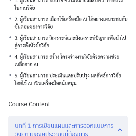
1. ผู้เรียนสามารถ อธิบาย ความหมายและบทบาทของ AI
ในงานวิจัย
2. ผู้เรียนสามารถ เลือกใช้เครื่องมือ AI ได้อย่างเหมาะสมกับ
ขั้นตอนของการวิจัย
3. ผู้เรียนสามารถ วิเคราะห์และสังเคราะห์ปัญหาเพื่อนําไป
สู่การตั้งหัวข้อวิจัย
4. ผู้เรียนสามารถ สร้าง โครงร่างงานวิจัยด้วยความช่วย
เหลือจาก AI
5. ผู้เรียนสามารถ ประเมินและปรับปรุง ผลลัพธ์การวิจัย
โดยใช้ AI เป็นเครื่องมือสนับสนุน
Course Content
บทที่ 1 การเขียนแผนและการออกแบบการ
วิจัยตามองค์ประกอบที่ต้องการ