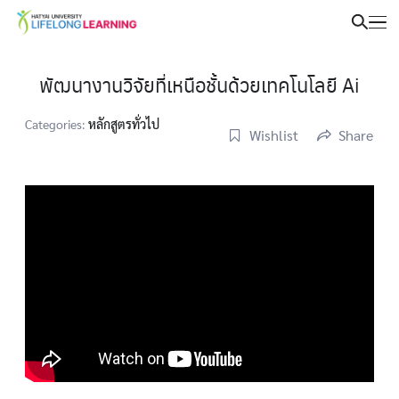
พัฒนางานวิจัยที่เหนือชั้นด้วยเทคโนโลยี Ai
Categories:
หลักสูตรทั่วไป
Wishlist
Share