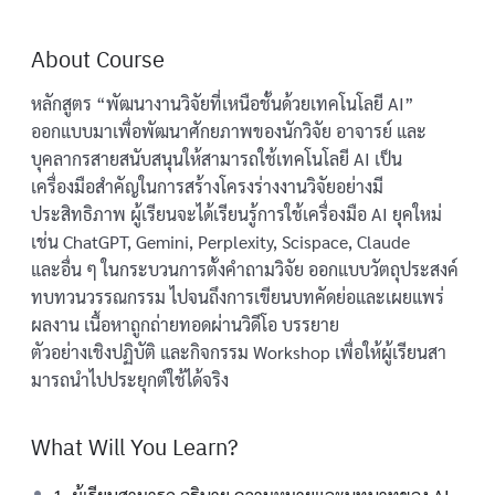
About Course
หลักสูตร “พัฒนางานวิจัยที่เหนือชั้นด้วยเทคโนโลยี AI”
ออกแบบมาเพื่อพัฒนาศักยภาพของนักวิจัย อาจารย์ และ
บุคลากรสายสนับสนุนให้สามารถใช้เทคโนโลยี AI เป็น
เครื่องมือสําคัญในการสร้างโครงร่างงานวิจัยอย่างมี
ประสิทธิภาพ ผู้เรียนจะได้เรียนรู้การใช้เครื่องมือ AI ยุคใหม่
เช่น ChatGPT, Gemini, Perplexity, Scispace, Claude
และอื่น ๆ ในกระบวนการตั้งคําถามวิจัย ออกแบบวัตถุประสงค์
ทบทวนวรรณกรรม ไปจนถึงการเขียนบทคัดย่อและเผยแพร่
ผลงาน เนื้อหาถูกถ่ายทอดผ่านวิดีโอ บรรยาย
ตัวอย่างเชิงปฏิบัติ และกิจกรรม Workshop เพื่อให้ผู้เรียนสา
มารถนําไปประยุกต์ใช้ได้จริง
What Will You Learn?