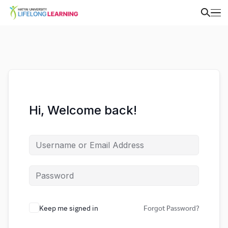
Hi, Welcome back!
Keep me signed in
Forgot Password?