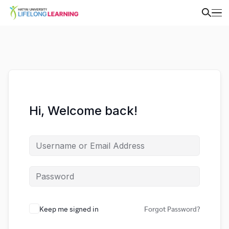
Hi, Welcome back!
Keep me signed in
Forgot Password?