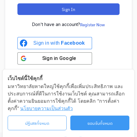
Sign In
Don't have an account?
Register Now
Sign in with
Facebook
Sign in
Google
เว็บไซต์นี้ใช้คุกกี้
มหาวิทยาลัยหาดใหญ่ใช้คุกกี้เพื่อเพิ่มประสิทธิภาพ และ
Sign in with Google
ประสบการณ์ที่ดีในการใช้งานเว็บไซต์ คุณสามารถเลือก
ตั้งค่าความยินยอมการใช้คุกกี้ได้ โดยคลิก "การตั้งค่า
คุกกี้"
นโยบายความเป็นส่วนตัว
ปฏิเสธทั้งหมด
ยอมรับทั้งหมด