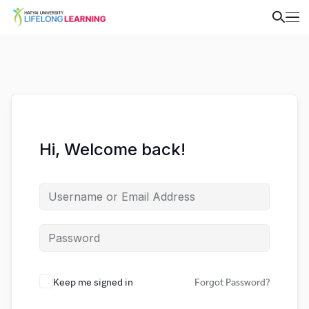
Hi, Welcome back!
Keep me signed in
Forgot Password?