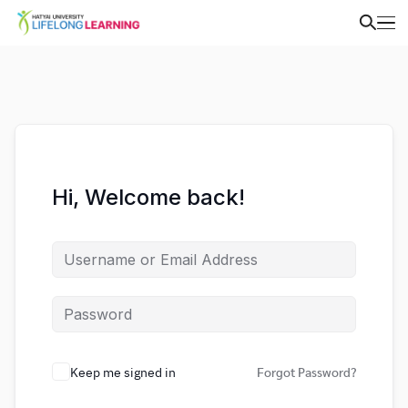
Hi, Welcome back!
Keep me signed in
Forgot Password?