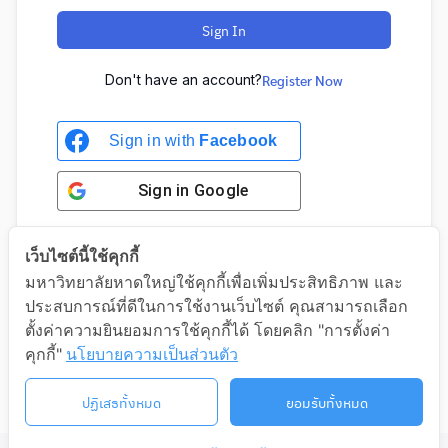
Sign In
Don't have an account?
Register Now
Sign in with
Facebook
Sign in
Google
เว็บไซต์นี้ใช้คุกกี้
มหาวิทยาลัยหาดใหญ่ใช้คุกกี้เพื่อเพิ่มประสิทธิภาพ และ
Sign in with Google
ประสบการณ์ที่ดีในการใช้งานเว็บไซต์ คุณสามารถเลือก
ตั้งค่าความยินยอมการใช้คุกกี้ได้ โดยคลิก "การตั้งค่า
คุกกี้"
นโยบายความเป็นส่วนตัว
ปฏิเสธทั้งหมด
ยอมรับทั้งหมด