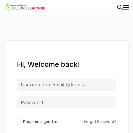
Hi, Welcome back!
Keep me signed in
Forgot Password?