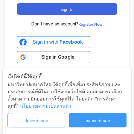
Sign In
Don't have an account?
Register Now
Sign in with
Facebook
Sign in
Google
เว็บไซต์นี้ใช้คุกกี้
มหาวิทยาลัยหาดใหญ่ใช้คุกกี้เพื่อเพิ่มประสิทธิภาพ และ
Sign in with Google
ประสบการณ์ที่ดีในการใช้งานเว็บไซต์ คุณสามารถเลือก
ตั้งค่าความยินยอมการใช้คุกกี้ได้ โดยคลิก "การตั้งค่า
คุกกี้"
นโยบายความเป็นส่วนตัว
ปฏิเสธทั้งหมด
ยอมรับทั้งหมด