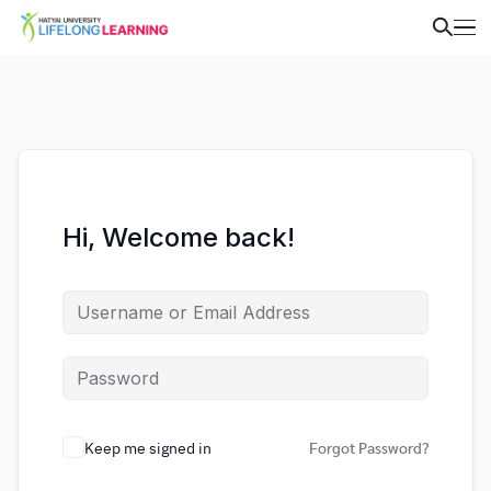
Hi, Welcome back!
Keep me signed in
Forgot Password?