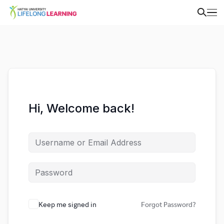
Hi, Welcome back!
Keep me signed in
Forgot Password?