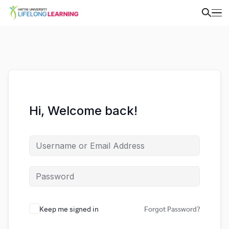
Hi, Welcome back!
Keep me signed in
Forgot Password?