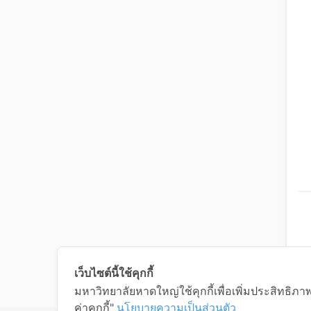
เว็บไซต์นี้ใช้คุกกี้
มหาวิทยาลัยหาดใหญ่ใช้คุกกี้เพื่อเพิ่มประสิทธิภ
ค่าคุกกี้"
นโยบายความเป็นส่วนตัว