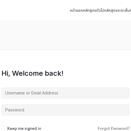
หน้าแรก
หลักสูตรทั่วไป
หลักสูตรระยะสั้น
Hi, Welcome back!
Keep me signed in
Forgot Password?