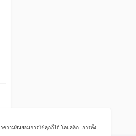
าความยินยอมการใช้คุกกี้ได้ โดยคลิก "การตั้ง