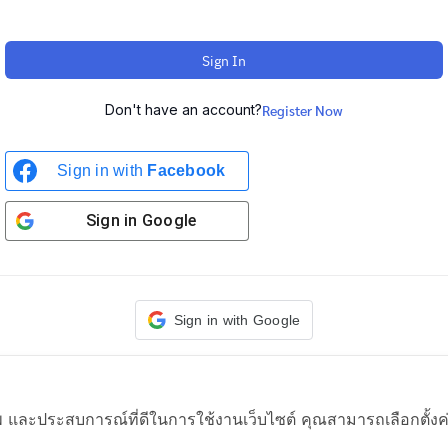
Sign In
Don't have an account?
Register Now
Sign in with
Facebook
Sign in
Google
Sign in with Google
าพ และประสบการณ์ที่ดีในการใช้งานเว็บไซต์ คุณสามารถเลือกตั้งค่