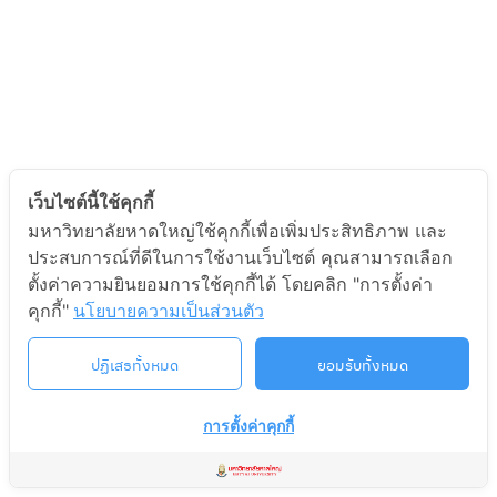
เว็บไซต์นี้ใช้คุกกี้
มหาวิทยาลัยหาดใหญ่ใช้คุกกี้เพื่อเพิ่มประสิทธิภาพ และ
ประสบการณ์ที่ดีในการใช้งานเว็บไซต์ คุณสามารถเลือก
ตั้งค่าความยินยอมการใช้คุกกี้ได้ โดยคลิก "การตั้งค่า
คุกกี้"
นโยบายความเป็นส่วนตัว
ปฏิเสธทั้งหมด
ยอมรับทั้งหมด
การตั้งค่าคุกกี้