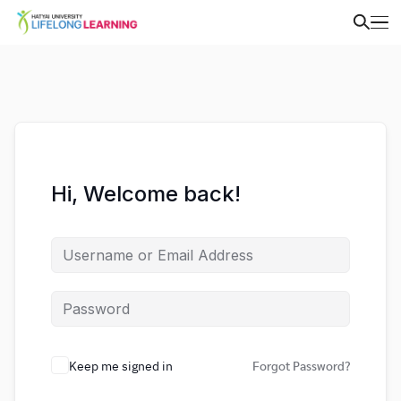
Hi, Welcome back!
Keep me signed in
Forgot Password?