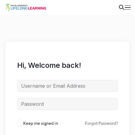
Hi, Welcome back!
Keep me signed in
Forgot Password?