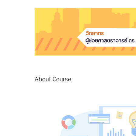
About Course