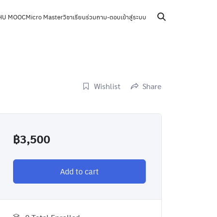
HU MOOC
Micro Master
วิชาเรียนร่วม
ถาม-ตอบ
เข้าสู่ระบบ
Wishlist
Share
฿
3,500
Add to cart