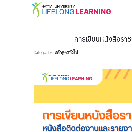
การเขียนหนังสือรา
Categories:
หลักสูตรทั่วไป