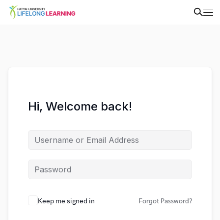
Hi, Welcome back!
Keep me signed in
Forgot Password?