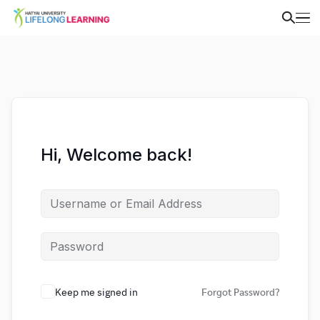
Hi, Welcome back!
Keep me signed in
Forgot Password?