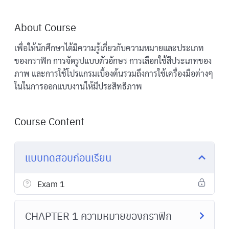
About Course
เพื่อให้นักศึกษาได้มีความรู้เกี่ยวกับความหมายและประเภท
ของกราฟิก การจัดรูปแบบตัวอักษร การเลือกใช้สีประเภทของ
ภาพ และการใช้โปรแกรมเบื้องต้นรวมถึงการใช้เครื่องมือต่างๆ
ในในการออกแบบงานให้มีประสิทธิภาพ
Course Content
แบบทดสอบก่อนเรียน
Exam 1
CHAPTER 1 ความหมายของกราฟิก