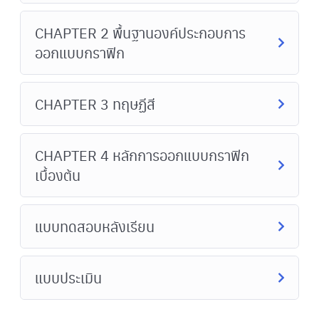
CHAPTER 2 พื้นฐานองค์ประกอบการ
ออกแบบกราฟิก
CHAPTER 3 ทฤษฏีสี
CHAPTER 4 หลักการออกแบบกราฟิก
เบื้องต้น
แบบทดสอบหลังเรียน
แบบประเมิน