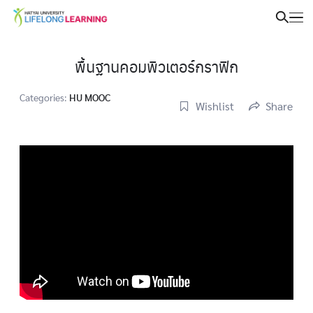
พื้นฐานคอมพิวเตอร์กราฟิก
Categories:
HU MOOC
Wishlist
Share