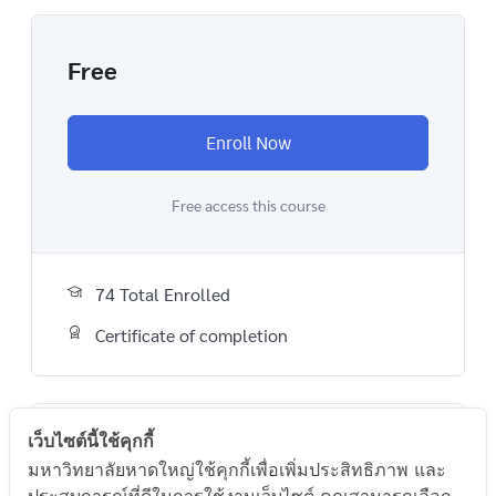
Free
Enroll Now
Free access this course
74 Total Enrolled
Certificate of completion
เว็บไซต์นี้ใช้คุกกี้
A course by
มหาวิทยาลัยหาดใหญ่ใช้คุกกี้เพื่อเพิ่มประสิทธิภาพ และ