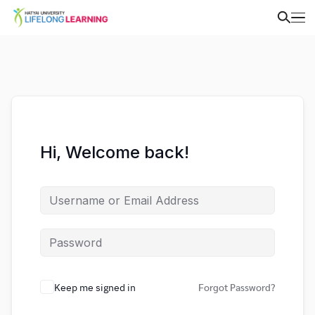
Hi, Welcome back!
Keep me signed in
Forgot Password?