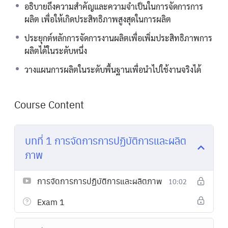
อธิบายถึงความสำคัญและความจำเป็นในการจัดการการ
ผลิต เพื่อให้เกิดประสิทธิภาพสูงสุดในการผลิต
ประยุกต์หลักการจัดการงานผลิตเพื่อเพิ่มประสิทธิภาพการ
ผลิตได้ในระดับหนึ่ง
วางแผนการผลิตในระดับพื้นฐานเพื่อนำไปใช้งานจริงได้
Course Content
บทที่ 1 การจัดการการปฏิบัติการและผลิต
ภาพ
การจัดการการปฏิบัติการและผลิตภาพ
10:02
Exam 1