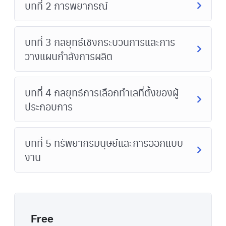
บทที่ 2 การพยากรณ์
บทที่ 3 กลยุทธ์เชิงกระบวนการและการ
วางแผนกำลังการผลิต
บทที่ 4 กลยุทธ์การเลือกทำเลที่ตั้งของผู้
ประกอบการ
บทที่ 5 ทรัพยากรมนุษย์และการออกแบบ
งาน
Free