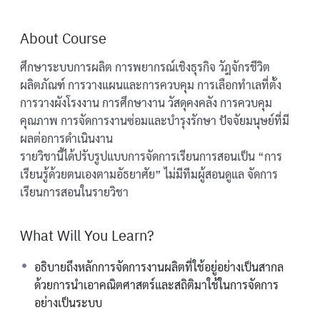
About Course
ศึกษาระบบการผลิต การพยากรณ์เชิงธุรกิจ วัฎจักรชีวิต
ผลิตภัณฑ์ การวางแผนและการควบคุม การเลือกทำเลที่ตั้ง
การวางผังโรงงาน การศึกษางาน วัสดุคงคลัง การควบคุม
คุณภาพ การจัดการงานซ่อมและบำรุงรักษา ปัจจัยมนุษย์ที่มี
ผลต่อการดำเนินงาน
รายวิชานี้ได้ปรับรูปแบบการจัดการเรียนการสอนเป็น “การ
เรียนรู้ด้วยตนเองตามอัธยาศัย” ไม่มีทีมผู้สอนดูแล จัดการ
เรียนการสอนในรายวิชา
What Will You Learn?
อธิบายถึงหลักการจัดการงานผลิตที่ใช้อยู่อย่างเป็นสากล
ด้วยการนำเอาคณิตศาสตร์และสถิติมาใช้ในการจัดการ
อย่างเป็นระบบ