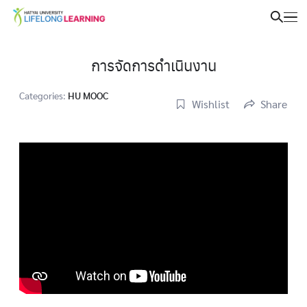
การจัดการดำเนินงาน
Categories:
HU MOOC
Wishlist
Share