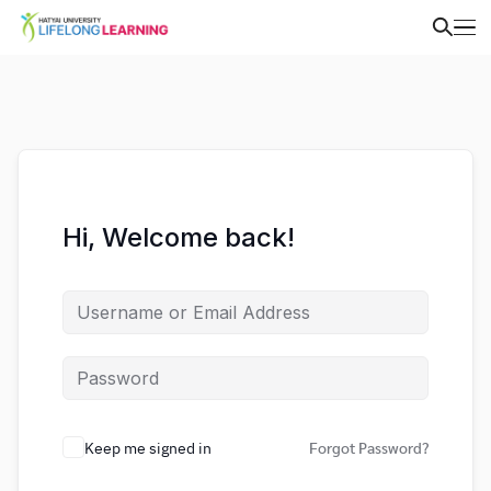
Hi, Welcome back!
Keep me signed in
Forgot Password?