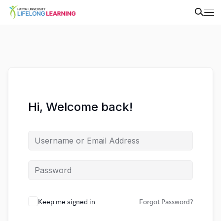
Hi, Welcome back!
Keep me signed in
Forgot Password?