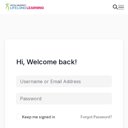
Hi, Welcome back!
Keep me signed in
Forgot Password?