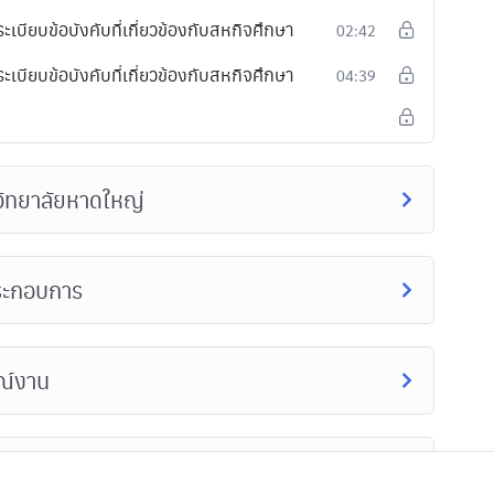
ียบข้อบังคับที่เกี่ยวข้องกับสหกิจศึกษา
02:42
ียบข้อบังคับที่เกี่ยวข้องกับสหกิจศึกษา
04:39
วิทยาลัยหาดใหญ่
ประกอบการ
ณ์งาน