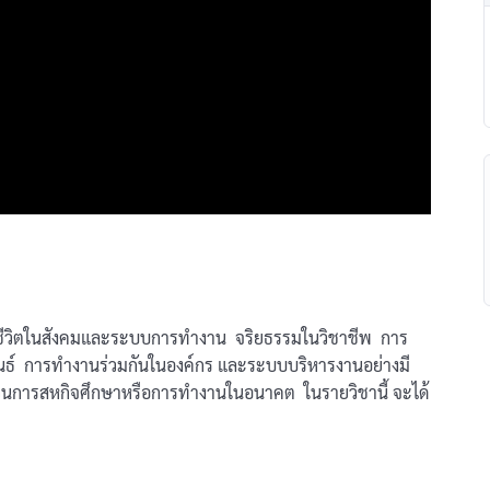
นินชีวิตในสังคมและระบบการทำงาน จริยธรรมในวิชาชีพ การ
นธ์ การทำงานร่วมกันในองค์กร และระบบบริหารงานอย่างมี
นการสหกิจศึกษาหรือการทำงานในอนาคต ในรายวิชานี้ จะได้