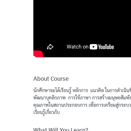
About Course
นักศึกษาจะได้เรียนรู้ หลักการ แนวคิด ในการดำเ
พัฒนาบุคลิกภาพ การใช้ภาษา การสร้างมนุษยสัมพั
คุณภาพในสถานประกอบการ เพื่อการเตรียมสู่กระบว
เรียนรู้เกี่ยวกับ
What Will You Learn?