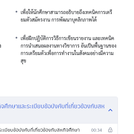
เพื่อให้นักศึกษาสามารถอธิบายถึงเทคนิคการเตรี
ยมตัวสมัครงาน การพัฒนาบุคลิกภาพได้
เพื่อฝึกปฏิบัติการวิธีการเขียนรายงาน และเทคนิค
ง
การนำเสนอผลงานทางวิชาการ อันเป็นพื้นฐานของ
การเตรียมตัวเพื่อการทำงานในสังคมอย่างมีความ
สุข
ศึกษาและระเบียบข้อบังคับที่เกี่ยวข้องกับสห
ียบข้อบังคับที่เกี่ยวข้องกับสหกิจศึกษา
00:34