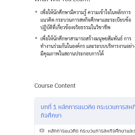
เพื่อให้นักศึกษามีความรู้ ความเข้าใจในหลักการ
แนวคิด กระบวนการสหกิจศึกษาและระเบียบข้อ
ปฏิบัติที่เกี่ยวข้องจริยธรรมในวิชาชีพ
เพื่อให้นักศึกษาสามารถสร้างมนุษยสัมพันธ์ การ
ทำงานร่วมกันในองค์กร และระบบบริหารงานอย่า
มีคุณภาพในสถานประกอบการได้
Course Content
บทที่ 1 หลักการแนวคิด กระบวนการสหกิจ
กิจศึกษา
หลักการแนวคิด กระบวนการสหกิจศึกษาและระเบ