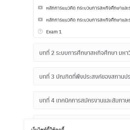
หลักการแนวคิด กระบวนการสหกิจศึกษาและระเบ
หลักการแนวคิด กระบวนการสหกิจศึกษาและระเบ
Exam 1
บทที่ 2 ระบบการศึกษาสหกิจศึกษา มหา
บทที่ 3 บัณฑิตที่พึงประสงค์ของสถาน
บทที่ 4 เทคนิคการสมัครงานและสัมภาษ
บทที่ 5 เทคนิคการทำงานในองค์กร
เว็บไซต์นี้ใช้คุกกี้