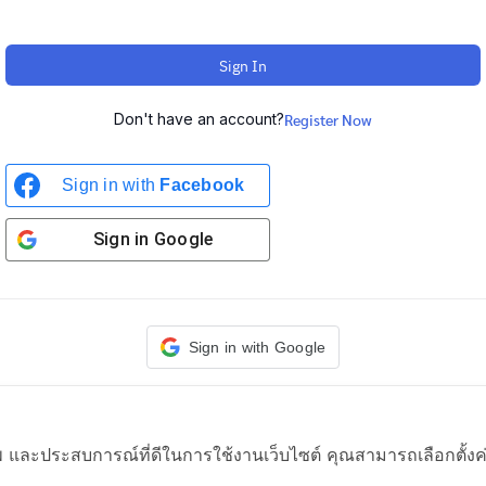
Sign In
Don't have an account?
Register Now
Sign in with
Facebook
Sign in
Google
Sign in with Google
าพ และประสบการณ์ที่ดีในการใช้งานเว็บไซต์ คุณสามารถเลือกตั้งค่