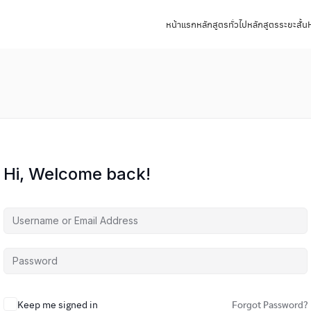
หน้าแรก
หลักสูตรทั่วไป
หลักสูตรระยะสั้น
Hi, Welcome back!
Keep me signed in
Forgot Password?