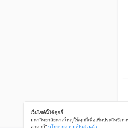
เว็บไซต์นี้ใช้คุกกี้
มหาวิทยาลัยหาดใหญ่ใช้คุกกี้เพื่อเพิ่มประสิทธิภ
ค่าคุกกี้"
นโยบายความเป็นส่วนตัว