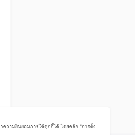
าความยินยอมการใช้คุกกี้ได้ โดยคลิก "การตั้ง