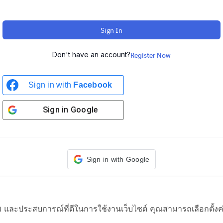
Sign In
Don't have an account?
Register Now
Sign in with
Facebook
Sign in
Google
Sign in with Google
าพ และประสบการณ์ที่ดีในการใช้งานเว็บไซต์ คุณสามารถเลือกตั้งค่