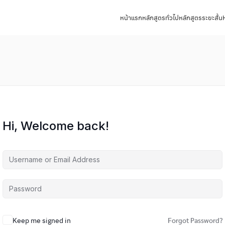
หน้าแรก
หลักสูตรทั่วไป
หลักสูตรระยะสั้น
Hi, Welcome back!
Keep me signed in
Forgot Password?