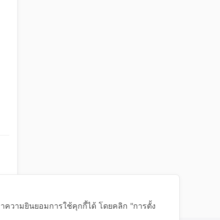
าความยินยอมการใช้คุกกี้ได้ โดยคลิก "การตั้ง