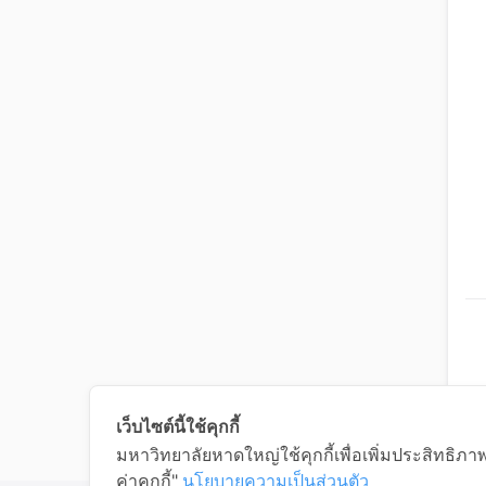
เว็บไซต์นี้ใช้คุกกี้
มหาวิทยาลัยหาดใหญ่ใช้คุกกี้เพื่อเพิ่มประสิทธิภ
ค่าคุกกี้"
นโยบายความเป็นส่วนตัว