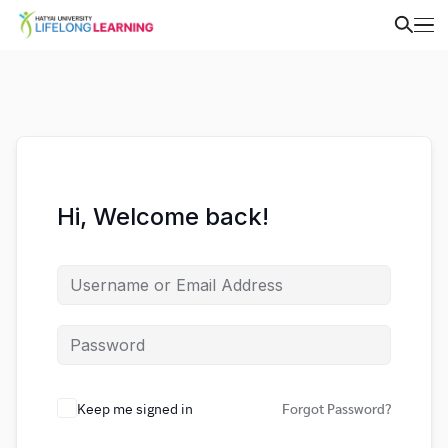
Hi, Welcome back!
Keep me signed in
Forgot Password?