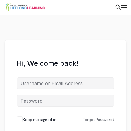
Hi, Welcome back!
Keep me signed in
Forgot Password?